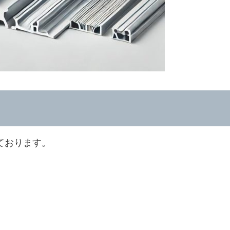
ております。