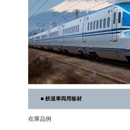
■
鉄道車両用板材
在庫品例