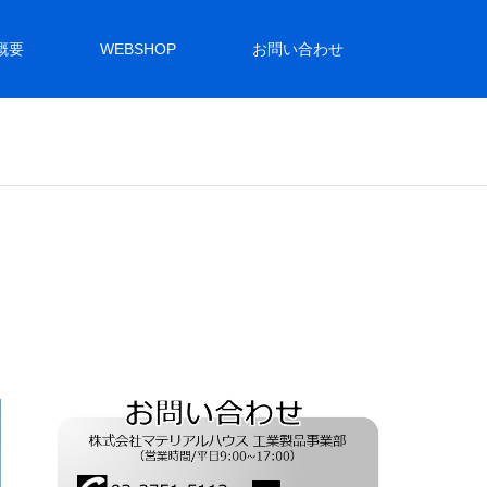
概要
WEBSHOP
お問い合わせ