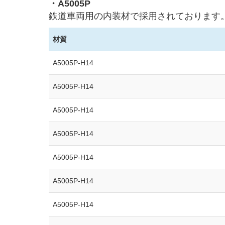
・A5005P
鉄道車両用の内装材で採用されております
材質
A5005P-H14
A5005P-H14
A5005P-H14
A5005P-H14
A5005P-H14
A5005P-H14
A5005P-H14