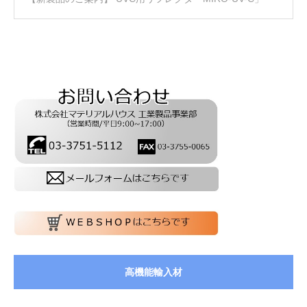
高機能輸入材